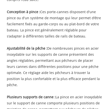
Conception à pince :
Ces porte-cannes disposent d'une
pince ou d'un système de montage qui leur permet d'être
facilement fixés au garde-corps ou au plat-bord de votre
bateau. La pince est généralement réglable pour
s'adapter à différentes tailles de rails de bateau.
Ajustabilité de la pêche :
De nombreuses pinces en acier
inoxydable sur les supports de canne présentent des
angles réglables, permettant aux pêcheurs de placer
leurs cannes dans différentes positions pour une pêche
optimale. Ce réglage aide les pêcheurs à trouver la
position la plus confortable et la plus efficace pendant la
pêche.
Plusieurs supports de canne :
La pince en acier inoxydable
sur le support de canne comporte plusieurs positions de