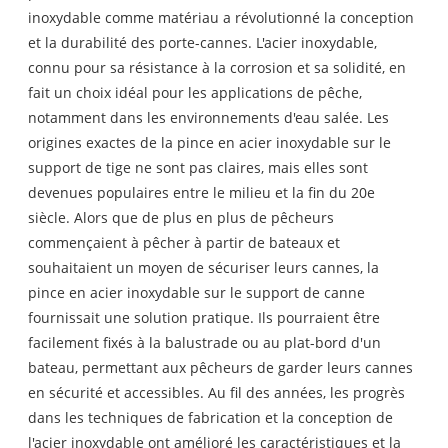
inoxydable comme matériau a révolutionné la conception
et la durabilité des porte-cannes. L'acier inoxydable,
connu pour sa résistance à la corrosion et sa solidité, en
fait un choix idéal pour les applications de pêche,
notamment dans les environnements d'eau salée. Les
origines exactes de la pince en acier inoxydable sur le
support de tige ne sont pas claires, mais elles sont
devenues populaires entre le milieu et la fin du 20e
siècle. Alors que de plus en plus de pêcheurs
commençaient à pêcher à partir de bateaux et
souhaitaient un moyen de sécuriser leurs cannes, la
pince en acier inoxydable sur le support de canne
fournissait une solution pratique. Ils pourraient être
facilement fixés à la balustrade ou au plat-bord d'un
bateau, permettant aux pêcheurs de garder leurs cannes
en sécurité et accessibles. Au fil des années, les progrès
dans les techniques de fabrication et la conception de
l'acier inoxydable ont amélioré les caractéristiques et la