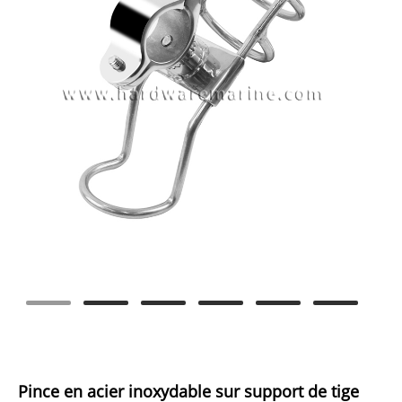
Pince en acier inoxydable sur support de tige