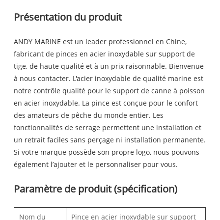
Présentation du produit
ANDY MARINE est un leader professionnel en Chine,
fabricant de pinces en acier inoxydable sur support de
tige, de haute qualité et à un prix raisonnable. Bienvenue
à nous contacter. L'acier inoxydable de qualité marine est
notre contrôle qualité pour le support de canne à poisson
en acier inoxydable. La pince est conçue pour le confort
des amateurs de pêche du monde entier. Les
fonctionnalités de serrage permettent une installation et
un retrait faciles sans perçage ni installation permanente.
Si votre marque possède son propre logo, nous pouvons
également l’ajouter et le personnaliser pour vous.
Paramètre de produit (spécification)
Nom du
Pince en acier inoxydable sur support