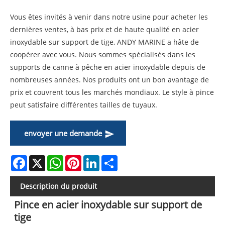
Vous êtes invités à venir dans notre usine pour acheter les
dernières ventes, à bas prix et de haute qualité en acier
inoxydable sur support de tige, ANDY MARINE a hâte de
coopérer avec vous. Nous sommes spécialisés dans les
supports de canne à pêche en acier inoxydable depuis de
nombreuses années. Nos produits ont un bon avantage de
prix et couvrent tous les marchés mondiaux. Le style à pince
peut satisfaire différentes tailles de tuyaux.
envoyer une demande
Facebook
X
WhatsApp
Pinterest
LinkedIn
Share
Description du produit
Pince en acier inoxydable sur support de
tige