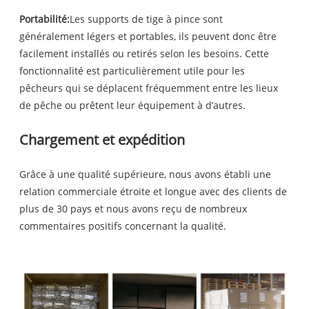
Portabilité:
Les supports de tige à pince sont
généralement légers et portables, ils peuvent donc être
facilement installés ou retirés selon les besoins. Cette
fonctionnalité est particulièrement utile pour les
pêcheurs qui se déplacent fréquemment entre les lieux
de pêche ou prêtent leur équipement à d’autres.
Chargement et expédition
Grâce à une qualité supérieure, nous avons établi une
relation commerciale étroite et longue avec des clients de
plus de 30 pays et nous avons reçu de nombreux
commentaires positifs concernant la qualité.