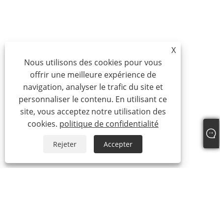
X
Nous utilisons des cookies pour vous
offrir une meilleure expérience de
navigation, analyser le trafic du site et
personnaliser le contenu. En utilisant ce
site, vous acceptez notre utilisation des
cookies.
politique de confidentialité
Rejeter
Accepter