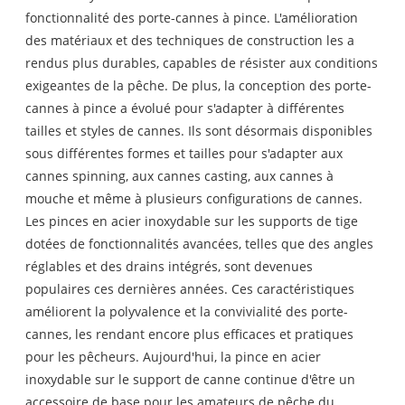
fonctionnalité des porte-cannes à pince. L'amélioration
des matériaux et des techniques de construction les a
rendus plus durables, capables de résister aux conditions
exigeantes de la pêche. De plus, la conception des porte-
cannes à pince a évolué pour s'adapter à différentes
tailles et styles de cannes. Ils sont désormais disponibles
sous différentes formes et tailles pour s'adapter aux
cannes spinning, aux cannes casting, aux cannes à
mouche et même à plusieurs configurations de cannes.
Les pinces en acier inoxydable sur les supports de tige
dotées de fonctionnalités avancées, telles que des angles
réglables et des drains intégrés, sont devenues
populaires ces dernières années. Ces caractéristiques
améliorent la polyvalence et la convivialité des porte-
cannes, les rendant encore plus efficaces et pratiques
pour les pêcheurs. Aujourd'hui, la pince en acier
inoxydable sur le support de canne continue d'être un
accessoire de base pour les amateurs de pêche du