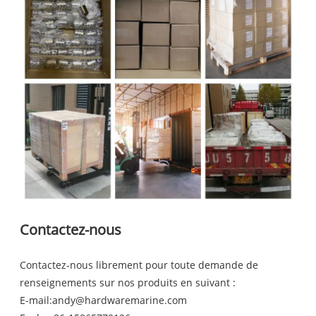
Contactez-nous
Contactez-nous librement pour toute demande de
renseignements sur nos produits en suivant :
E-mail:
andy@hardwaremarine.com