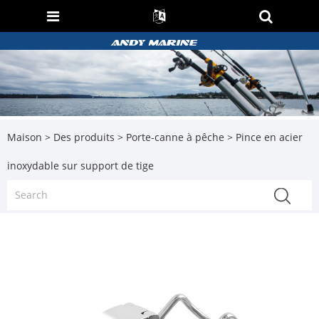
Maison
>
Des produits
>
Porte-canne à pêche
> Pince en acier
inoxydable sur support de tige