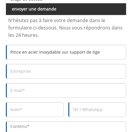
envoyer une demande
N'hésitez pas à faire votre demande dans le
formulaire ci-dessous. Nous vous répondrons dans
les 24 heures.