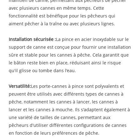
maintien de canne, permettant aux pêcheurs de pêcher
avec plusieurs cannes en même temps. Cette
fonctionnalité est bénéfique pour les pêcheurs qui
aiment pêcher à la traîne ou avec plusieurs lignes.
Installation sécurisée :
La pince en acier inoxydable sur le
support de canne est conçue pour fournir une installation
sûre et stable pour les cannes à pêche. Cela garantit que
le bâton reste bien en place, réduisant ainsi le risque
qu'il glisse ou tombe dans l'eau.
Versatilité:
Les porte-cannes à pince sont polyvalents et
peuvent être utilisés avec différents types de cannes à
pêche, notamment les cannes à lancer, les cannes à
lancer et les cannes à mouche. Ils s'adaptent également à
une variété de tailles de cannes, permettant aux
pêcheurs d'utiliser différentes configurations de cannes
en fonction de leurs préférences de pêche.