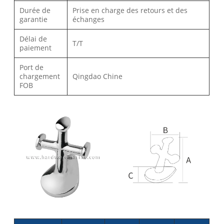
Durée de
Prise en charge des retours et des
garantie
échanges
Délai de
T/T
paiement
Port de
chargement
Qingdao Chine
FOB