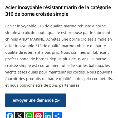
Acier inoxydable résistant marin de la catégorie
316 de borne croisée simple
L'acier inoxydable 316 de qualité marine robuste à borne
simple à croix de haute qualité est proposé par le fabricant
chinois ANDY MARINE. Achetez une borne croisée simple en
acier inoxydable 316 de qualité marine robuste de haute
qualité directement à bas prix. Nous sommes un fabricant
professionnel de bornes depuis plus de 35 ans. La borne
croisée simple est couramment utilisée sur les bateaux, les
yachts et les quais pour maintenir les cordes. Nous pouvons
fournir des produits de haute qualité et des prix compétitifs,
et nous pouvons être de bons partenaires.
envoyer une demande
Facebook
X
WhatsApp
Pinterest
LinkedIn
Share