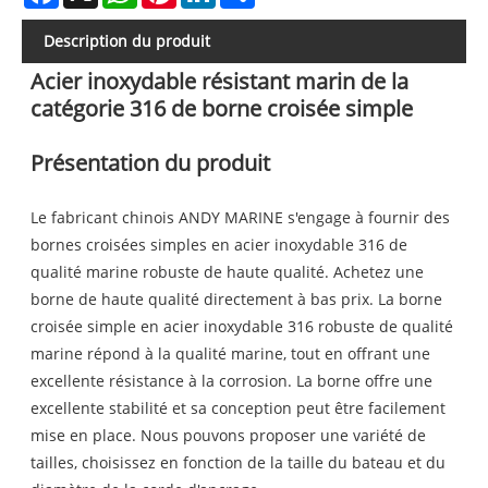
Description du produit
Acier inoxydable résistant marin de la
catégorie 316 de borne croisée simple
Présentation du produit
Le fabricant chinois ANDY MARINE s'engage à fournir des
bornes croisées simples en acier inoxydable 316 de
qualité marine robuste de haute qualité. Achetez une
borne de haute qualité directement à bas prix. La borne
croisée simple en acier inoxydable 316 robuste de qualité
marine répond à la qualité marine, tout en offrant une
excellente résistance à la corrosion. La borne offre une
excellente stabilité et sa conception peut être facilement
mise en place. Nous pouvons proposer une variété de
tailles, choisissez en fonction de la taille du bateau et du