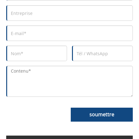
soumettre