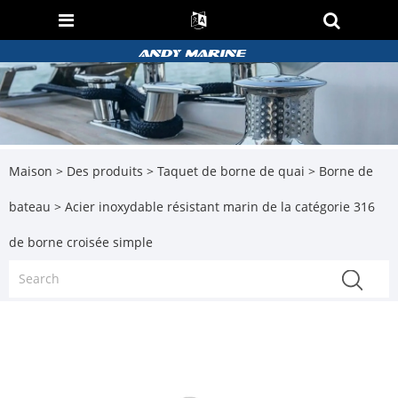
Maison
>
Des produits
>
Taquet de borne de quai
>
Borne de
bateau
> Acier inoxydable résistant marin de la catégorie 316
de borne croisée simple