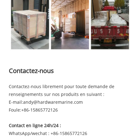
Contactez-nous
Contactez-nous librement pour toute demande de
renseignements sur nos produits en suivant :
E-mail:
andy@hardwaremarine.com
Foule:
+86-15865772126
Contact en ligne 24h/24 :
WhatsApp/wechat : +86-15865772126