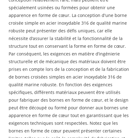
spécialement usinées ou formées pour obtenir une
apparence en forme de cœur. La conception d'une borne
croisée simple en acier inoxydable 316 de qualité marine
robuste peut présenter des défis uniques, car elle
nécessite d'assurer la stabilité et la fonctionnalité de la
structure tout en conservant la forme en forme de cœur.
Par conséquent, les exigences en matière d’ingénierie
structurelle et de mécanique des matériaux doivent être
prises en compte lors de la conception et de la fabrication
de bornes croisées simples en acier inoxydable 316 de
qualité marine robuste. En fonction des exigences
spécifiques, différents matériaux peuvent être utilisés
pour fabriquer des bornes en forme de cœur, et le design
peut être découpé ou formé pour donner aux bornes une
apparence en forme de cœur tout en garantissant que les
exigences techniques sont respectées. Notez que les
bornes en forme de cœur peuvent présenter certaines