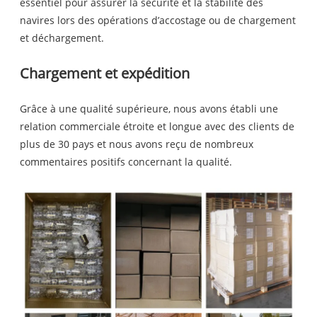
essentiel pour assurer la sécurité et la stabilité des
navires lors des opérations d’accostage ou de chargement
et déchargement.
Chargement et expédition
Grâce à une qualité supérieure, nous avons établi une
relation commerciale étroite et longue avec des clients de
plus de 30 pays et nous avons reçu de nombreux
commentaires positifs concernant la qualité.