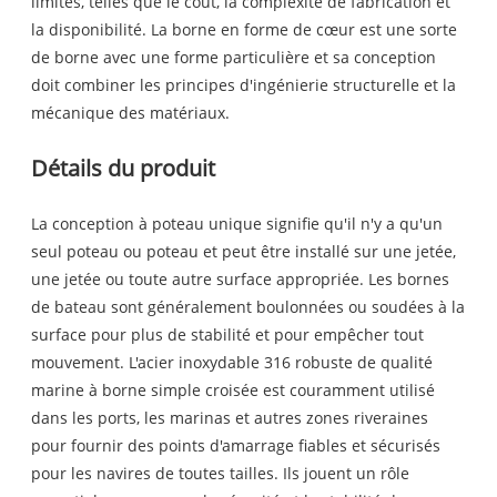
limites, telles que le coût, la complexité de fabrication et
la disponibilité. La borne en forme de cœur est une sorte
de borne avec une forme particulière et sa conception
doit combiner les principes d'ingénierie structurelle et la
mécanique des matériaux.
Détails du produit
La conception à poteau unique signifie qu'il n'y a qu'un
seul poteau ou poteau et peut être installé sur une jetée,
une jetée ou toute autre surface appropriée. Les bornes
de bateau sont généralement boulonnées ou soudées à la
surface pour plus de stabilité et pour empêcher tout
mouvement. L'acier inoxydable 316 robuste de qualité
marine à borne simple croisée est couramment utilisé
dans les ports, les marinas et autres zones riveraines
pour fournir des points d'amarrage fiables et sécurisés
pour les navires de toutes tailles. Ils jouent un rôle