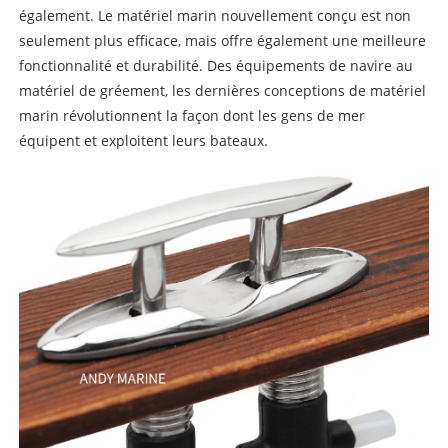
également. Le matériel marin nouvellement conçu est non
seulement plus efficace, mais offre également une meilleure
fonctionnalité et durabilité. Des équipements de navire au
matériel de gréement, les dernières conceptions de matériel
marin révolutionnent la façon dont les gens de mer
équipent et exploitent leurs bateaux.