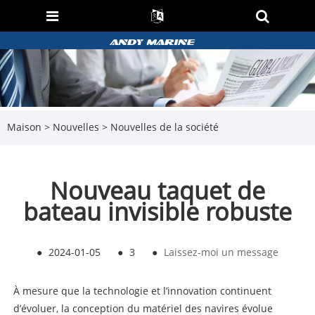
Maison
>
Nouvelles
>
Nouvelles de la société
Nouveau taquet de
bateau invisible robuste
●
2024-01-05
●
3
●
Laissez-moi un message
À mesure que la technologie et l’innovation continuent
d’évoluer, la conception du matériel des navires évolue