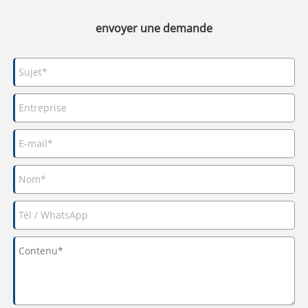
envoyer une demande