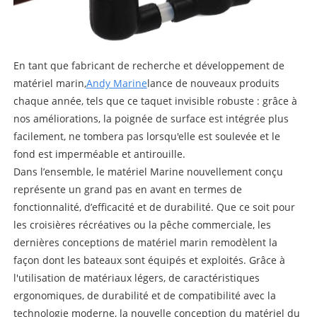
En tant que fabricant de recherche et développement de
matériel marin,
Andy Marine
lance de nouveaux produits
chaque année, tels que ce taquet invisible robuste : grâce à
nos améliorations, la poignée de surface est intégrée plus
facilement, ne tombera pas lorsqu'elle est soulevée et le
fond est imperméable et antirouille.
Dans l’ensemble, le matériel Marine nouvellement conçu
représente un grand pas en avant en termes de
fonctionnalité, d’efficacité et de durabilité. Que ce soit pour
les croisières récréatives ou la pêche commerciale, les
dernières conceptions de matériel marin remodèlent la
façon dont les bateaux sont équipés et exploités. Grâce à
l'utilisation de matériaux légers, de caractéristiques
ergonomiques, de durabilité et de compatibilité avec la
technologie moderne, la nouvelle conception du matériel du