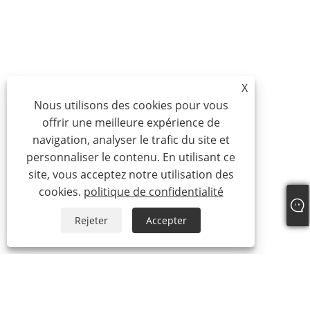
X
Nous utilisons des cookies pour vous
offrir une meilleure expérience de
navigation, analyser le trafic du site et
personnaliser le contenu. En utilisant ce
site, vous acceptez notre utilisation des
cookies.
politique de confidentialité
Rejeter
Accepter