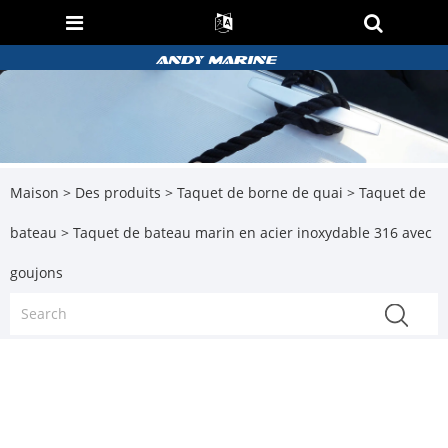
Maison
>
Des produits
>
Taquet de borne de quai
>
Taquet de
bateau
> Taquet de bateau marin en acier inoxydable 316 avec
goujons