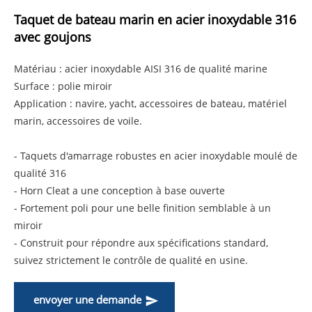
Taquet de bateau marin en acier inoxydable 316
avec goujons
Matériau : acier inoxydable AISI 316 de qualité marine
Surface : polie miroir
Application : navire, yacht, accessoires de bateau, matériel
marin, accessoires de voile.
- Taquets d'amarrage robustes en acier inoxydable moulé de
qualité 316
- Horn Cleat a une conception à base ouverte
- Fortement poli pour une belle finition semblable à un
miroir
- Construit pour répondre aux spécifications standard,
suivez strictement le contrôle de qualité en usine.
envoyer une demande