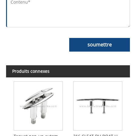
soumettre
Produits connexes