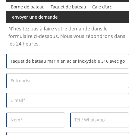
Borne de bateau
Taquet de bateau
Cale d'arc
envoyer une demande
N'hésitez pas à faire votre demande dans le
formulaire ci-dessous. Nous vous répondrons dans
les 24 heures.