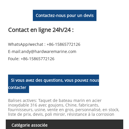
Contactez-nous pour un devis
Contact en ligne 24h/24 :
WhatsApp/wechat : +86-15865772126
E-mail:
andy@hardwaremarine.com
Foule:
+86-15865772126
Si vous avez des questions, vous pouvez nous
contacter
Balises actives: Taquet de bateau marin en acier
inoxydable 316 avec goujons, Chine, fabricants,
fournisseurs, usine, vente en gros, personnalisé, en stock,
liste de prix, devis, poli miroir, résistance à la corrosion
Catégorie associée