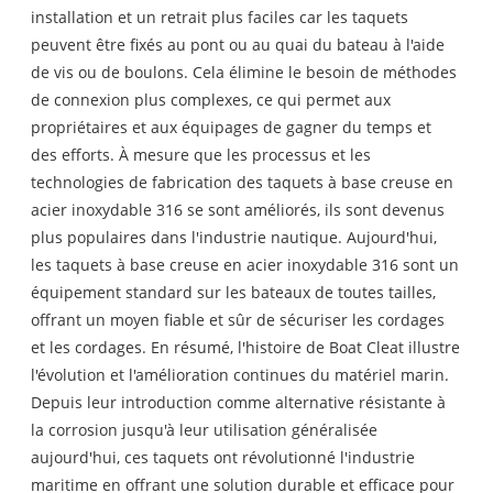
installation et un retrait plus faciles car les taquets
peuvent être fixés au pont ou au quai du bateau à l'aide
de vis ou de boulons. Cela élimine le besoin de méthodes
de connexion plus complexes, ce qui permet aux
propriétaires et aux équipages de gagner du temps et
des efforts. À mesure que les processus et les
technologies de fabrication des taquets à base creuse en
acier inoxydable 316 se sont améliorés, ils sont devenus
plus populaires dans l'industrie nautique. Aujourd'hui,
les taquets à base creuse en acier inoxydable 316 sont un
équipement standard sur les bateaux de toutes tailles,
offrant un moyen fiable et sûr de sécuriser les cordages
et les cordages. En résumé, l'histoire de Boat Cleat illustre
l'évolution et l'amélioration continues du matériel marin.
Depuis leur introduction comme alternative résistante à
la corrosion jusqu'à leur utilisation généralisée
aujourd'hui, ces taquets ont révolutionné l'industrie
maritime en offrant une solution durable et efficace pour