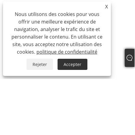
X
Nous utilisons des cookies pour vous
offrir une meilleure expérience de
navigation, analyser le trafic du site et
personnaliser le contenu. En utilisant ce
site, vous acceptez notre utilisation des
cookies.
politique de confidentialité
Rejeter
Accepter
+86-15865772126
andy@hardwaremarine.com