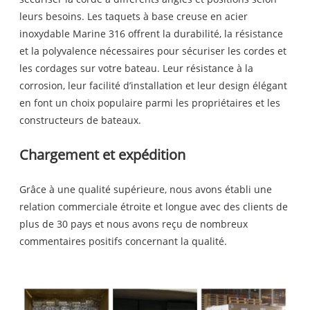
leurs besoins. Les taquets à base creuse en acier
inoxydable Marine 316 offrent la durabilité, la résistance
et la polyvalence nécessaires pour sécuriser les cordes et
les cordages sur votre bateau. Leur résistance à la
corrosion, leur facilité d’installation et leur design élégant
en font un choix populaire parmi les propriétaires et les
constructeurs de bateaux.
Chargement et expédition
Grâce à une qualité supérieure, nous avons établi une
relation commerciale étroite et longue avec des clients de
plus de 30 pays et nous avons reçu de nombreux
commentaires positifs concernant la qualité.