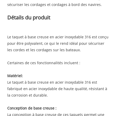
sécuriser les cordages et cordages à bord des navires.
Détails du produit
Le taquet à base creuse en acier inoxydable 316 est conçu
pour être polyvalent, ce qui le rend idéal pour sécuriser
les cordes et les cordages sur les bateaux.
Certaines de ces fonctionnalités incluent :
Matériel:
Le taquet à base creuse en acier inoxydable 316 est
fabriqué en acier inoxydable de haute qualité, résistant à
la corrosion et durable.
Conception de base creuse :
La conception à base creuse de ces taquets permet une