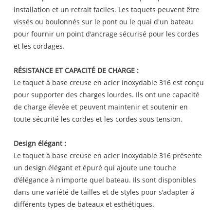
installation et un retrait faciles. Les taquets peuvent être
vissés ou boulonnés sur le pont ou le quai d'un bateau
pour fournir un point d'ancrage sécurisé pour les cordes
et les cordages.
RÉSISTANCE ET CAPACITÉ DE CHARGE :
Le taquet à base creuse en acier inoxydable 316 est conçu
pour supporter des charges lourdes. Ils ont une capacité
de charge élevée et peuvent maintenir et soutenir en
toute sécurité les cordes et les cordes sous tension.
Design élégant :
Le taquet à base creuse en acier inoxydable 316 présente
un design élégant et épuré qui ajoute une touche
d'élégance à n'importe quel bateau. Ils sont disponibles
dans une variété de tailles et de styles pour s'adapter à
différents types de bateaux et esthétiques.