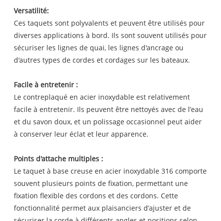
Versatilité:
Ces taquets sont polyvalents et peuvent être utilisés pour
diverses applications à bord. Ils sont souvent utilisés pour
sécuriser les lignes de quai, les lignes d'ancrage ou
d'autres types de cordes et cordages sur les bateaux.
Facile à entretenir :
Le contreplaqué en acier inoxydable est relativement
facile à entretenir. Ils peuvent être nettoyés avec de l’eau
et du savon doux, et un polissage occasionnel peut aider
à conserver leur éclat et leur apparence.
Points d'attache multiples :
Le taquet à base creuse en acier inoxydable 316 comporte
souvent plusieurs points de fixation, permettant une
fixation flexible des cordons et des cordons. Cette
fonctionnalité permet aux plaisanciers d’ajuster et de
sécuriser la corde à différents angles et positions selon