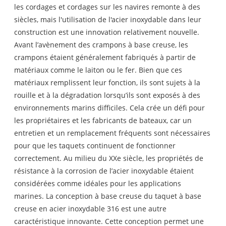
les cordages et cordages sur les navires remonte à des
siècles, mais l'utilisation de l'acier inoxydable dans leur
construction est une innovation relativement nouvelle.
Avant l’avènement des crampons à base creuse, les
crampons étaient généralement fabriqués à partir de
matériaux comme le laiton ou le fer. Bien que ces
matériaux remplissent leur fonction, ils sont sujets à la
rouille et à la dégradation lorsqu’ils sont exposés à des
environnements marins difficiles. Cela crée un défi pour
les propriétaires et les fabricants de bateaux, car un
entretien et un remplacement fréquents sont nécessaires
pour que les taquets continuent de fonctionner
correctement. Au milieu du XXe siècle, les propriétés de
résistance à la corrosion de l’acier inoxydable étaient
considérées comme idéales pour les applications
marines. La conception à base creuse du taquet à base
creuse en acier inoxydable 316 est une autre
caractéristique innovante. Cette conception permet une