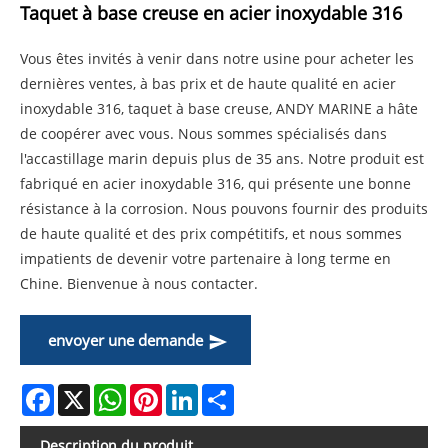
Taquet à base creuse en acier inoxydable 316
Vous êtes invités à venir dans notre usine pour acheter les
dernières ventes, à bas prix et de haute qualité en acier
inoxydable 316, taquet à base creuse, ANDY MARINE a hâte
de coopérer avec vous. Nous sommes spécialisés dans
l'accastillage marin depuis plus de 35 ans. Notre produit est
fabriqué en acier inoxydable 316, qui présente une bonne
résistance à la corrosion. Nous pouvons fournir des produits
de haute qualité et des prix compétitifs, et nous sommes
impatients de devenir votre partenaire à long terme en
Chine. Bienvenue à nous contacter.
envoyer une demande
Facebook
X
WhatsApp
Pinterest
LinkedIn
Share
Description du produit