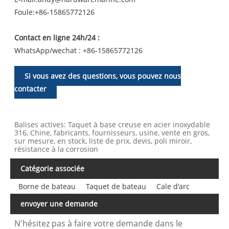
Foule:
+86-15865772126
Contact en ligne 24h/24 :
WhatsApp/wechat : +86-15865772126
Si vous avez des questions, vous pouvez nous
contacter
Balises actives: Taquet à base creuse en acier inoxydable
316, Chine, fabricants, fournisseurs, usine, vente en gros,
sur mesure, en stock, liste de prix, devis, poli miroir,
résistance à la corrosion
Catégorie associée
Borne de bateau
Taquet de bateau
Cale d'arc
envoyer une demande
N'hésitez pas à faire votre demande dans le