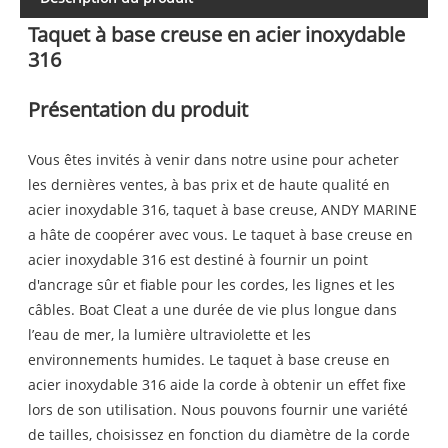
Taquet à base creuse en acier inoxydable
316
Présentation du produit
Vous êtes invités à venir dans notre usine pour acheter
les dernières ventes, à bas prix et de haute qualité en
acier inoxydable 316, taquet à base creuse, ANDY MARINE
a hâte de coopérer avec vous. Le taquet à base creuse en
acier inoxydable 316 est destiné à fournir un point
d'ancrage sûr et fiable pour les cordes, les lignes et les
câbles. Boat Cleat a une durée de vie plus longue dans
l’eau de mer, la lumière ultraviolette et les
environnements humides. Le taquet à base creuse en
acier inoxydable 316 aide la corde à obtenir un effet fixe
lors de son utilisation. Nous pouvons fournir une variété
de tailles, choisissez en fonction du diamètre de la corde