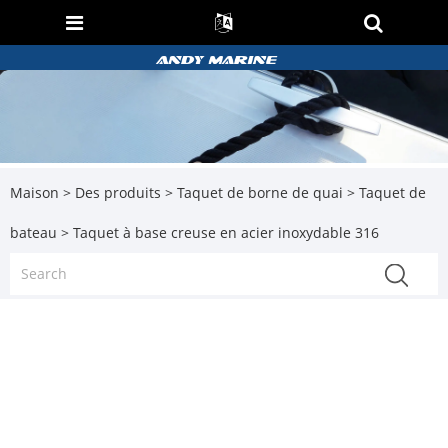
Maison
>
Des produits
>
Taquet de borne de quai
>
Taquet de
bateau
> Taquet à base creuse en acier inoxydable 316