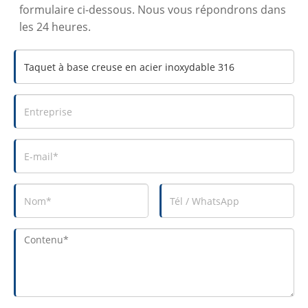
formulaire ci-dessous. Nous vous répondrons dans
les 24 heures.