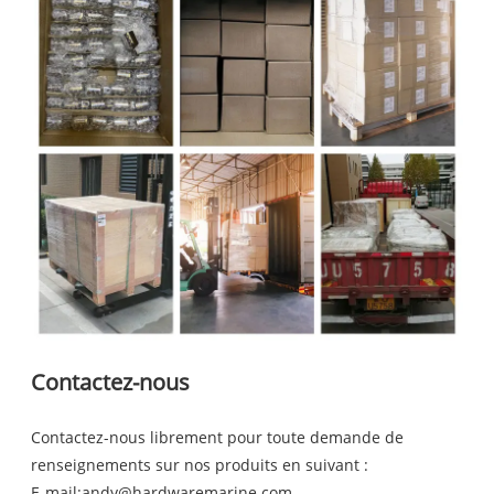
Contactez-nous
Contactez-nous librement pour toute demande de
renseignements sur nos produits en suivant :
E-mail:
andy@hardwaremarine.com