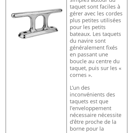
taquet sont faciles à
gérer avec les cordes
plus petites utilisées
pour les petits
bateaux. Les taquets
du navire sont
généralement fixés
en passant une
boucle au centre du
taquet, puis sur les «
cornes ».
L’un des
inconvénients des
taquets est que
l’enveloppement
nécessaire nécessite
d’être proche de la
borne pour la