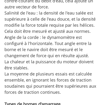
contre-courant du débit d'eau, cela ajoute un
autre vecteur de force.
Salinité de l'eau : la densité de l'eau salée est
supérieure à celle de l'eau douce, et la densité
modifie la force totale requise par les hélices.
Cela doit être mesuré et ajusté aux normes.
Angle de la corde : le dynamomètre est
configuré à l'horizontale. Tout angle entre la
borne et le navire doit être mesuré et le
changement de force qui en résulte ajusté.
La chaleur et la puissance du moteur doivent
être stables.
La moyenne de plusieurs essais est calculée
ensemble, en ignorant les forces de traction
soudaines qui pourraient être supérieures aux
forces de traction continues.
Types de bornes d'amarrage