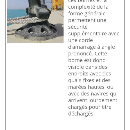
complexité de la
forme générale
permettent une
sécurité
supplémentaire avec
une corde
d'amarrage à angle
prononcé. Cette
borne est donc
visible dans des
endroits avec des
quais fixes et des
marées hautes, ou
avec des navires qui
arrivent lourdement
chargés pour être
déchargés.