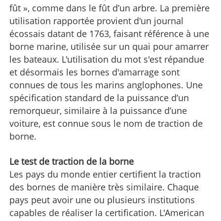
fût », comme dans le fût d’un arbre. La première
utilisation rapportée provient d'un journal
écossais datant de 1763, faisant référence à une
borne marine, utilisée sur un quai pour amarrer
les bateaux. L'utilisation du mot s'est répandue
et désormais les bornes d'amarrage sont
connues de tous les marins anglophones. Une
spécification standard de la puissance d’un
remorqueur, similaire à la puissance d’une
voiture, est connue sous le nom de traction de
borne.
Le test de traction de la borne
Les pays du monde entier certifient la traction
des bornes de manière très similaire. Chaque
pays peut avoir une ou plusieurs institutions
capables de réaliser la certification. L'American