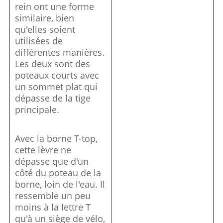
rein ont une forme
similaire, bien
qu'elles soient
utilisées de
différentes manières.
Les deux sont des
poteaux courts avec
un sommet plat qui
dépasse de la tige
principale.
Avec la borne T-top,
cette lèvre ne
dépasse que d'un
côté du poteau de la
borne, loin de l'eau. Il
ressemble un peu
moins à la lettre T
qu'à un siège de vélo,