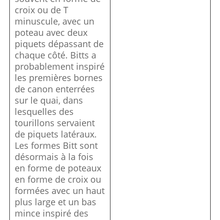
croix ou de T
minuscule, avec un
poteau avec deux
piquets dépassant de
chaque côté. Bitts a
probablement inspiré
les premières bornes
de canon enterrées
sur le quai, dans
lesquelles des
tourillons servaient
de piquets latéraux.
Les formes Bitt sont
désormais à la fois
en forme de poteaux
en forme de croix ou
formées avec un haut
plus large et un bas
mince inspiré des