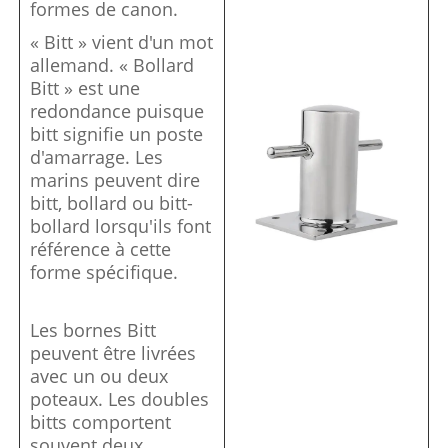
formes de canon.
« Bitt » vient d'un mot
allemand. « Bollard
Bitt » est une
redondance puisque
bitt signifie un poste
d'amarrage. Les
marins peuvent dire
bitt, bollard ou bitt-
bollard lorsqu'ils font
référence à cette
forme spécifique.
Les bornes Bitt
peuvent être livrées
avec un ou deux
poteaux. Les doubles
bitts comportent
souvent deux