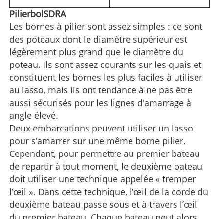
Pilier
bo
lSDRA
Les bornes à pilier sont assez simples : ce sont
des poteaux dont le diamètre supérieur est
légèrement plus grand que le diamètre du
poteau. Ils sont assez courants sur les quais et
constituent les bornes les plus faciles à utiliser
au lasso, mais ils ont tendance à ne pas être
aussi sécurisés pour les lignes d'amarrage à
angle élevé.
Deux embarcations peuvent utiliser un lasso
pour s'amarrer sur une même borne pilier.
Cependant, pour permettre au premier bateau
de repartir à tout moment, le deuxième bateau
doit utiliser une technique appelée « tremper
l’œil ». Dans cette technique, l’œil de la corde du
deuxième bateau passe sous et à travers l’œil
du premier bateau. Chaque bateau peut alors