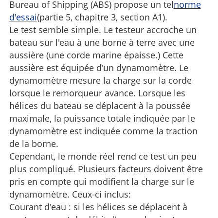
Bureau of Shipping (ABS) propose un tel
norme
d'essai
(partie 5, chapitre 3, section A1).
Le test semble simple. Le testeur accroche un
bateau sur l'eau à une borne à terre avec une
aussière (une corde marine épaisse.) Cette
aussière est équipée d'un dynamomètre. Le
dynamomètre mesure la charge sur la corde
lorsque le remorqueur avance. Lorsque les
hélices du bateau se déplacent à la poussée
maximale, la puissance totale indiquée par le
dynamomètre est indiquée comme la traction
de la borne.
Cependant, le monde réel rend ce test un peu
plus compliqué. Plusieurs facteurs doivent être
pris en compte qui modifient la charge sur le
dynamomètre. Ceux-ci inclus:
Courant d'eau : si les hélices se déplacent à