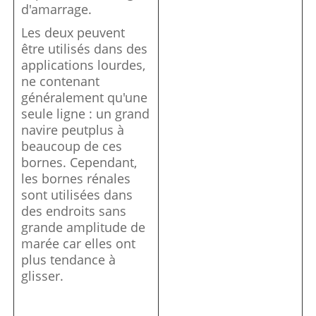
d'amarrage.
Les deux peuvent
être utilisés dans des
applications lourdes,
ne contenant
généralement qu'une
seule ligne : un grand
navire peut
plus à
beaucoup de ces
bornes. Cependant,
les bornes rénales
sont utilisées dans
des endroits sans
grande amplitude de
marée car elles ont
plus tendance à
glisser.