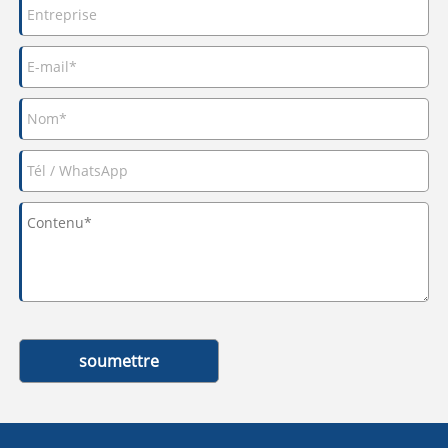
soumettre