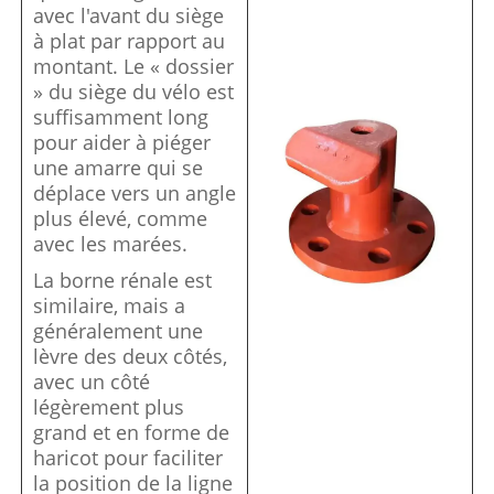
avec l'avant du siège
à plat par rapport au
montant. Le « dossier
» du siège du vélo est
suffisamment long
pour aider à piéger
une amarre qui se
déplace vers un angle
plus élevé, comme
avec les marées.
La borne rénale est
similaire, mais a
généralement une
lèvre des deux côtés,
avec un côté
légèrement plus
grand et en forme de
haricot pour faciliter
la position de la ligne