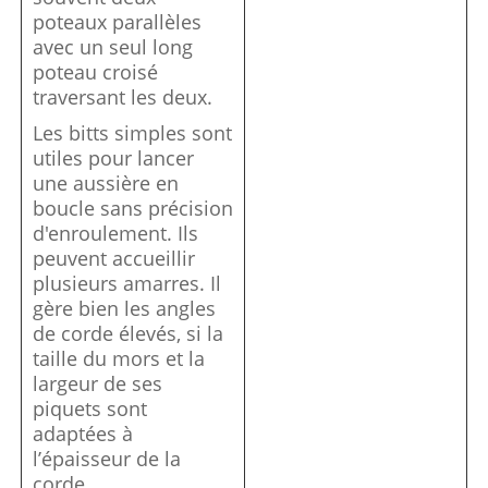
poteaux parallèles
avec un seul long
poteau croisé
traversant les deux.
Les bitts simples sont
utiles pour lancer
une aussière en
boucle sans précision
d'enroulement. Ils
peuvent accueillir
plusieurs amarres. Il
gère bien les angles
de corde élevés, si la
taille du mors et la
largeur de ses
piquets sont
adaptées à
l’épaisseur de la
corde.