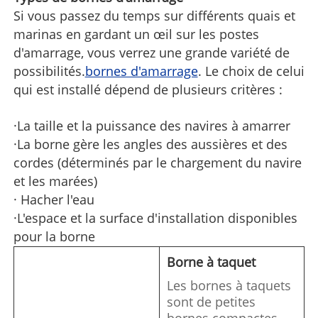
Si vous passez du temps sur différents quais et
marinas en gardant un œil sur les postes
d'amarrage, vous verrez une grande variété de
possibilités.
bornes d'amarrage
. Le choix de celui
qui est installé dépend de plusieurs critères :
·La taille et la puissance des navires à amarrer
·La borne gère les angles des aussières et des
cordes (déterminés par le chargement du navire
et les marées)
· Hacher l'eau
·L'espace et la surface d'installation disponibles
pour la borne
Borne à taquet
Les bornes à taquets
sont de petites
bornes compactes